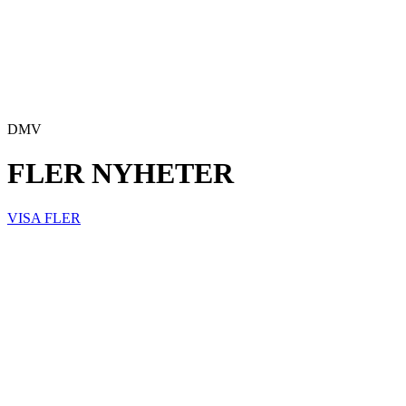
DMV
FLER NYHETER
VISA FLER