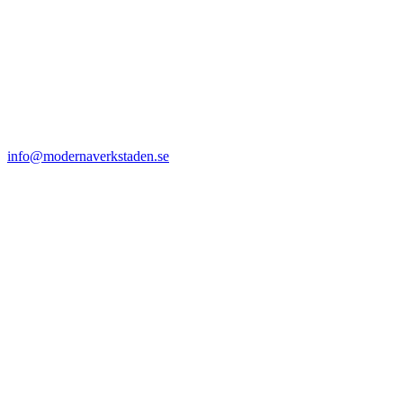
info@modernaverkstaden.se