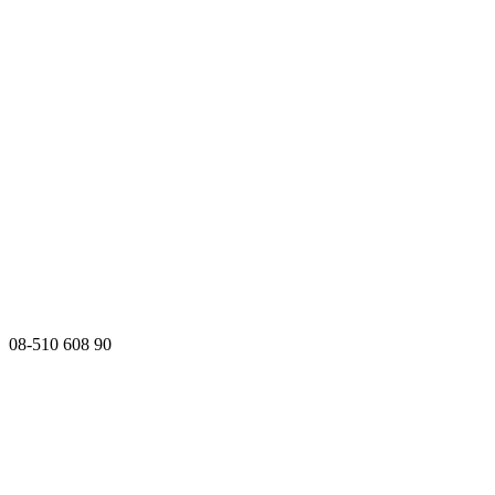
08-510 608 90