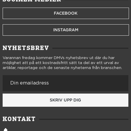
FACEBOOK
INSTAGRAM
NYHETSBREV
Varannan fredag kommer DMVs nyhetsbrev ut där du har
möjlighet att på ett kostnadsfritt sätt ta del av ett urval av
artiklar, reportage och de senaste nyheterna från branschen.
SKRIV UPP DIG
KONTAKT