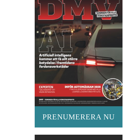
PRENUMERERA NU