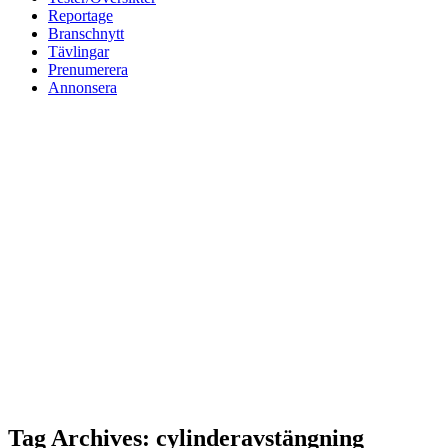
Reportage
Branschnytt
Tävlingar
Prenumerera
Annonsera
Tag Archives: cylinderavstängning