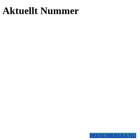
Aktuellt Nummer
PRENUMERERA NU