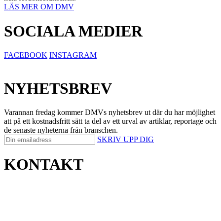
LÄS MER OM DMV
SOCIALA MEDIER
FACEBOOK
INSTAGRAM
NYHETSBREV
Varannan fredag kommer DMVs nyhetsbrev ut där du har möjlighet
att på ett kostnadsfritt sätt ta del av ett urval av artiklar, reportage och
de senaste nyheterna från branschen.
SKRIV UPP DIG
KONTAKT