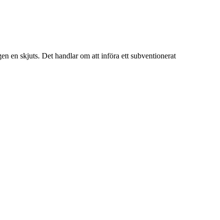
en en skjuts. Det handlar om att införa ett subventionerat