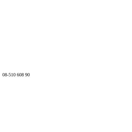
08-510 608 90