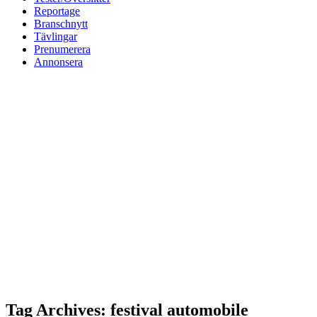
Reportage
Branschnytt
Tävlingar
Prenumerera
Annonsera
Tag Archives: festival automobile