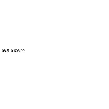
08-510 608 90