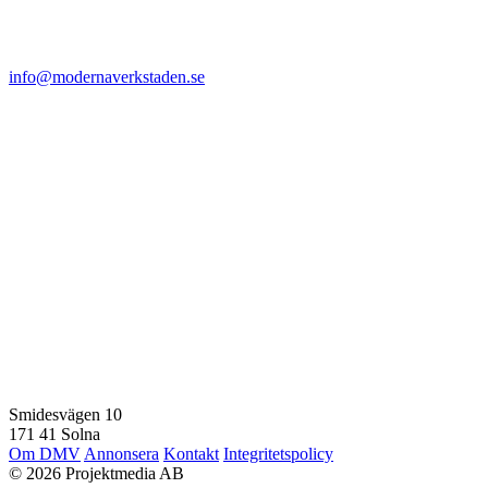
info@modernaverkstaden.se
Smidesvägen 10
171 41 Solna
Om DMV
Annonsera
Kontakt
Integritetspolicy
© 2026 Projektmedia AB