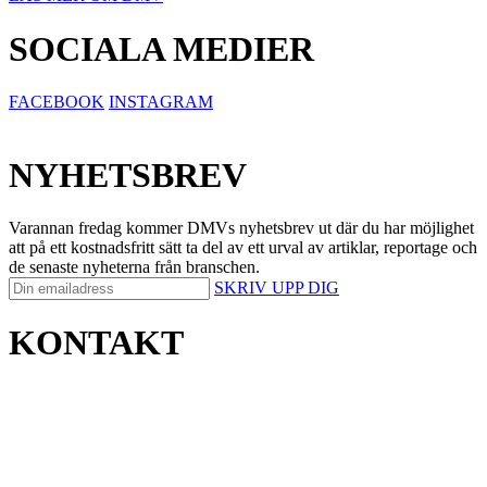
SOCIALA MEDIER
FACEBOOK
INSTAGRAM
NYHETSBREV
Varannan fredag kommer DMVs nyhetsbrev ut där du har möjlighet
att på ett kostnadsfritt sätt ta del av ett urval av artiklar, reportage och
de senaste nyheterna från branschen.
SKRIV UPP DIG
KONTAKT