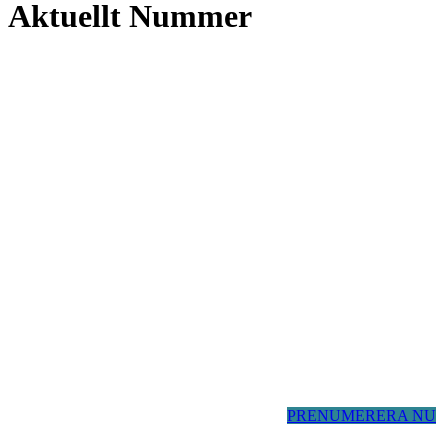
Aktuellt Nummer
PRENUMERERA NU