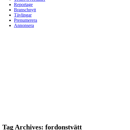
Reportage
Branschnytt
Tävlingar
Prenumerera
Annonsera
Tag Archives: fordonstvätt