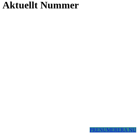
Aktuellt Nummer
PRENUMERERA NU