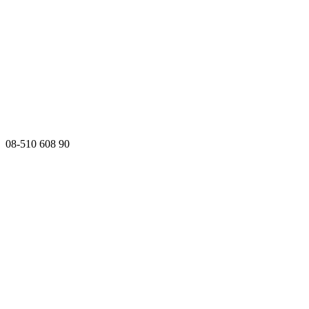
08-510 608 90