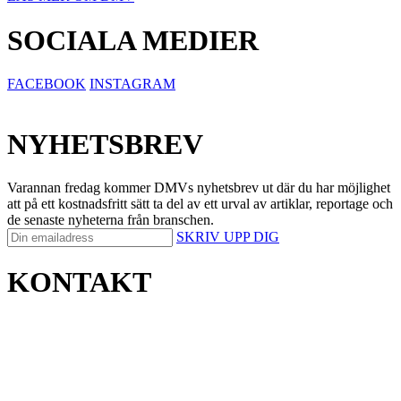
SOCIALA MEDIER
FACEBOOK
INSTAGRAM
NYHETSBREV
Varannan fredag kommer DMVs nyhetsbrev ut där du har möjlighet
att på ett kostnadsfritt sätt ta del av ett urval av artiklar, reportage och
de senaste nyheterna från branschen.
SKRIV UPP DIG
KONTAKT