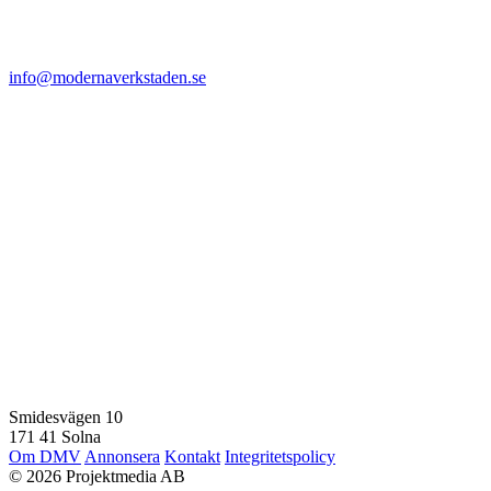
info@modernaverkstaden.se
Smidesvägen 10
171 41 Solna
Om DMV
Annonsera
Kontakt
Integritetspolicy
© 2026 Projektmedia AB