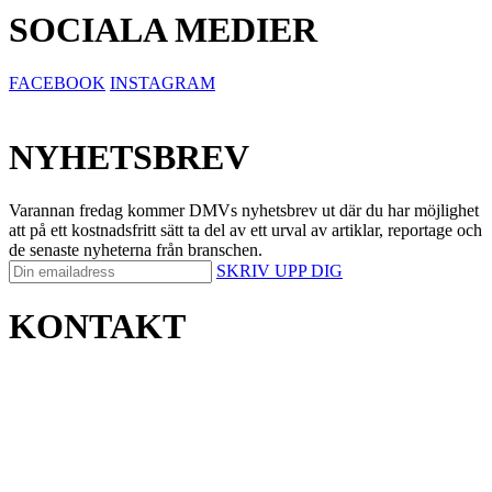
SOCIALA MEDIER
FACEBOOK
INSTAGRAM
NYHETSBREV
Varannan fredag kommer DMVs nyhetsbrev ut där du har möjlighet
att på ett kostnadsfritt sätt ta del av ett urval av artiklar, reportage och
de senaste nyheterna från branschen.
SKRIV UPP DIG
KONTAKT