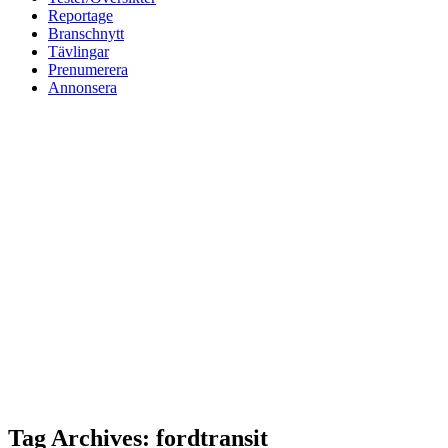
Reportage
Branschnytt
Tävlingar
Prenumerera
Annonsera
Tag Archives: fordtransit