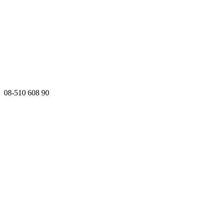
08-510 608 90