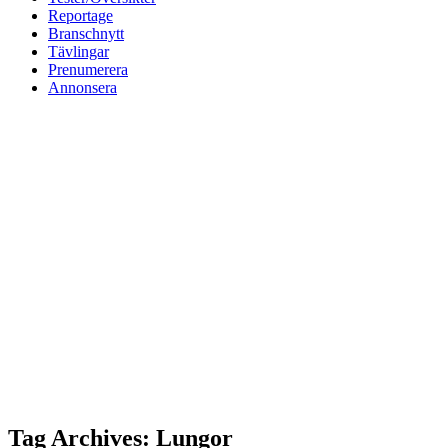
Reportage
Branschnytt
Tävlingar
Prenumerera
Annonsera
Tag Archives: Lungor