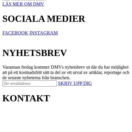
LÄS MER OM DMV
SOCIALA MEDIER
FACEBOOK
INSTAGRAM
NYHETSBREV
Varannan fredag kommer DMVs nyhetsbrev ut där du har möjlighet
att på ett kostnadsfritt sätt ta del av ett urval av artiklar, reportage och
de senaste nyheterna från branschen.
SKRIV UPP DIG
KONTAKT