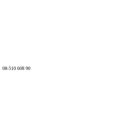
08-510 608 90