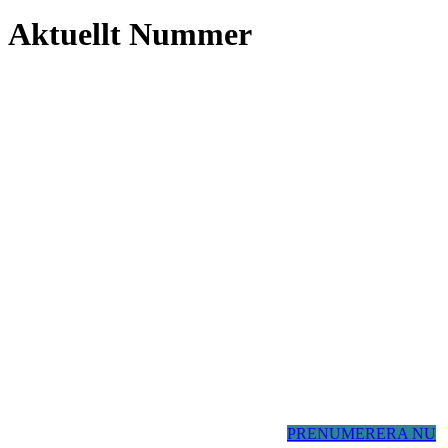
Aktuellt Nummer
PRENUMERERA NU