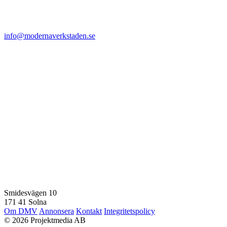
info@modernaverkstaden.se
Smidesvägen 10
171 41 Solna
Om DMV
Annonsera
Kontakt
Integritetspolicy
© 2026 Projektmedia AB