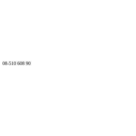
08-510 608 90