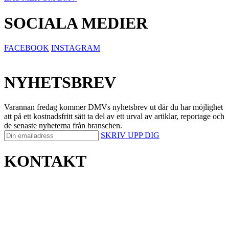
SOCIALA MEDIER
FACEBOOK
INSTAGRAM
NYHETSBREV
Varannan fredag kommer DMVs nyhetsbrev ut där du har möjlighet
att på ett kostnadsfritt sätt ta del av ett urval av artiklar, reportage och
de senaste nyheterna från branschen.
SKRIV UPP DIG
KONTAKT