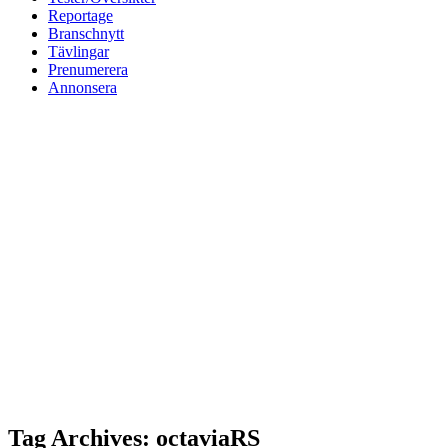
Reportage
Branschnytt
Tävlingar
Prenumerera
Annonsera
Tag Archives: octaviaRS