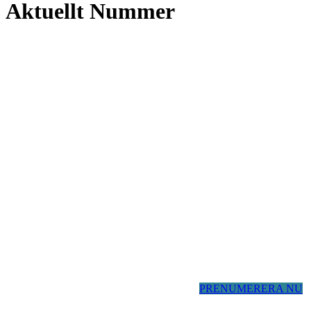
Aktuellt Nummer
PRENUMERERA NU