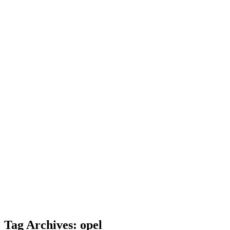
Tag Archives: opel