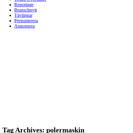
Reportage
Branschnytt
Tävlingar
Prenumerera
Annonsera
Tag Archives: polermaskin