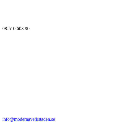
08-510 608 90
info@modernaverkstaden.se