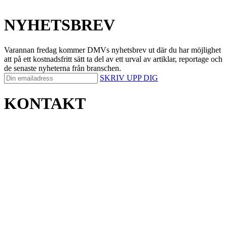
NYHETSBREV
Varannan fredag kommer DMVs nyhetsbrev ut där du har möjlighet
att på ett kostnadsfritt sätt ta del av ett urval av artiklar, reportage och
de senaste nyheterna från branschen.
SKRIV UPP DIG
KONTAKT