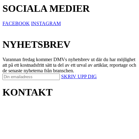
SOCIALA MEDIER
FACEBOOK
INSTAGRAM
NYHETSBREV
Varannan fredag kommer DMVs nyhetsbrev ut där du har möjlighet
att på ett kostnadsfritt sätt ta del av ett urval av artiklar, reportage och
de senaste nyheterna från branschen.
SKRIV UPP DIG
KONTAKT