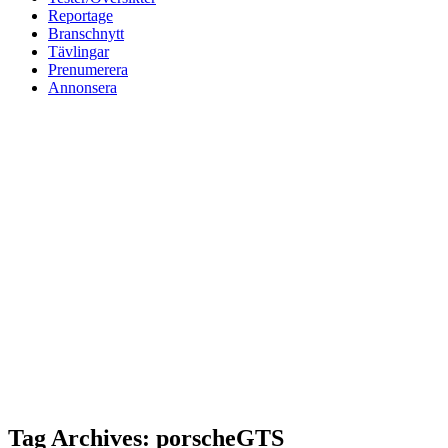
Reportage
Branschnytt
Tävlingar
Prenumerera
Annonsera
Tag Archives: porscheGTS