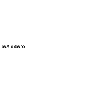
08-510 608 90