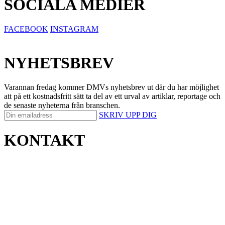
SOCIALA MEDIER
FACEBOOK
INSTAGRAM
NYHETSBREV
Varannan fredag kommer DMVs nyhetsbrev ut där du har möjlighet
att på ett kostnadsfritt sätt ta del av ett urval av artiklar, reportage och
de senaste nyheterna från branschen.
SKRIV UPP DIG
KONTAKT