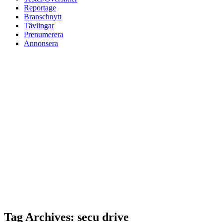
Reportage
Branschnytt
Tävlingar
Prenumerera
Annonsera
Tag Archives: secu drive