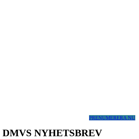
PRENUMERERA NU
DMVS NYHETSBREV