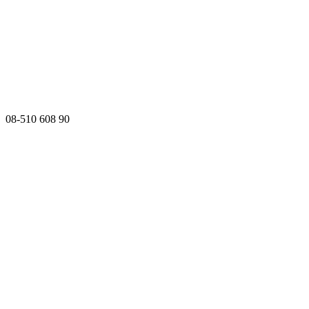
08-510 608 90