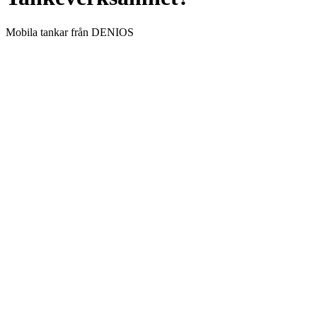
Mobila tankar från DENIOS