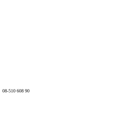
08-510 608 90