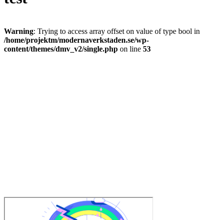
Warning
: Trying to access array offset on value of type bool in
/home/projektm/modernaverkstaden.se/wp-
content/themes/dmv_v2/single.php
on line
53