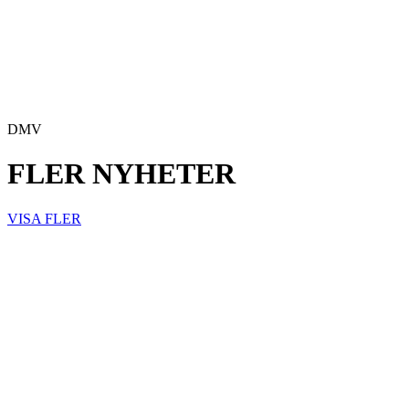
DMV
FLER NYHETER
VISA FLER