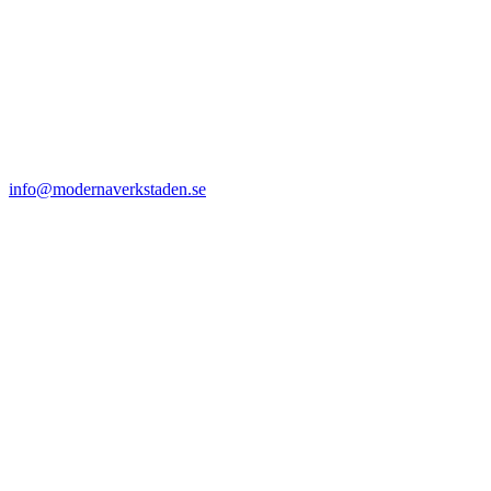
info@modernaverkstaden.se