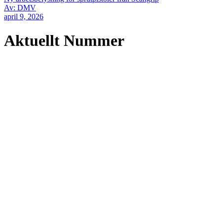
Av: DMV
april 9, 2026
Aktuellt Nummer