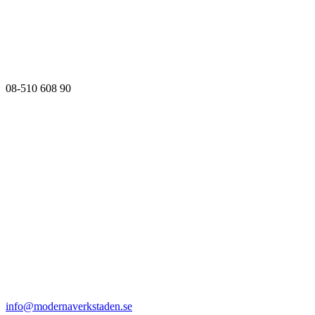
08-510 608 90
info@modernaverkstaden.se