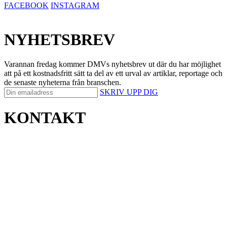
FACEBOOK
INSTAGRAM
NYHETSBREV
Varannan fredag kommer DMVs nyhetsbrev ut där du har möjlighet
att på ett kostnadsfritt sätt ta del av ett urval av artiklar, reportage och
de senaste nyheterna från branschen.
SKRIV UPP DIG
KONTAKT