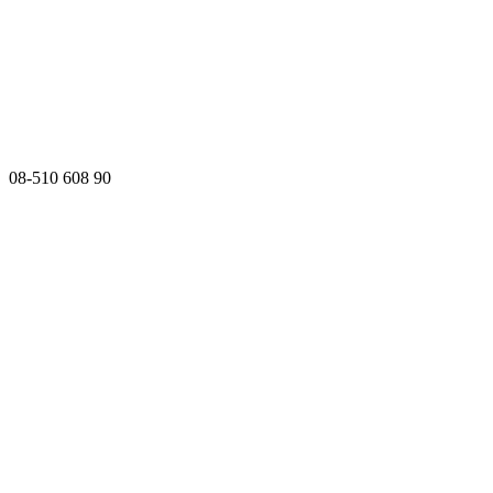
08-510 608 90