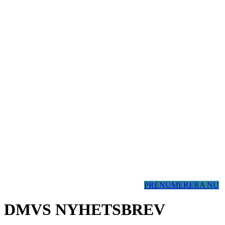
PRENUMERERA NU
DMVS NYHETSBREV