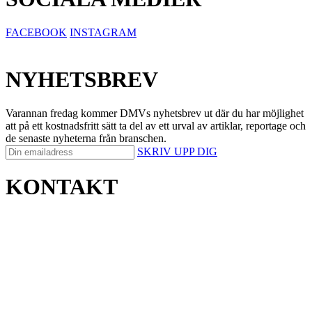
FACEBOOK
INSTAGRAM
NYHETSBREV
Varannan fredag kommer DMVs nyhetsbrev ut där du har möjlighet
att på ett kostnadsfritt sätt ta del av ett urval av artiklar, reportage och
de senaste nyheterna från branschen.
SKRIV UPP DIG
KONTAKT