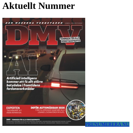
Aktuellt Nummer
PRENUMERERA NU