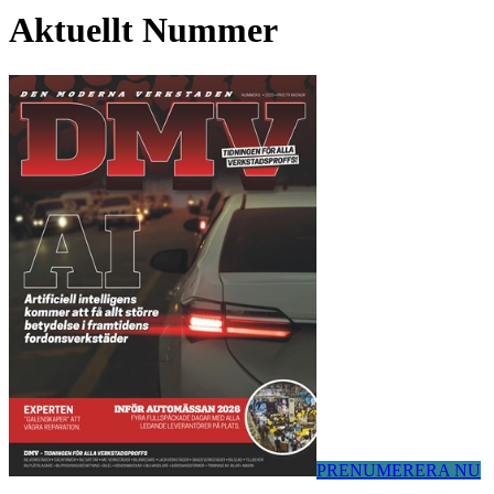
Aktuellt Nummer
PRENUMERERA NU