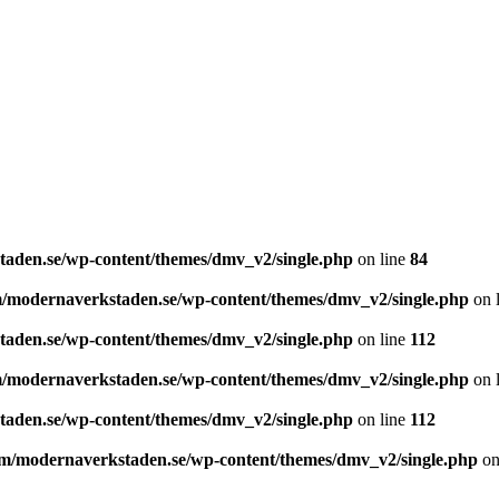
aden.se/wp-content/themes/dmv_v2/single.php
on line
84
/modernaverkstaden.se/wp-content/themes/dmv_v2/single.php
on 
aden.se/wp-content/themes/dmv_v2/single.php
on line
112
/modernaverkstaden.se/wp-content/themes/dmv_v2/single.php
on 
aden.se/wp-content/themes/dmv_v2/single.php
on line
112
m/modernaverkstaden.se/wp-content/themes/dmv_v2/single.php
on