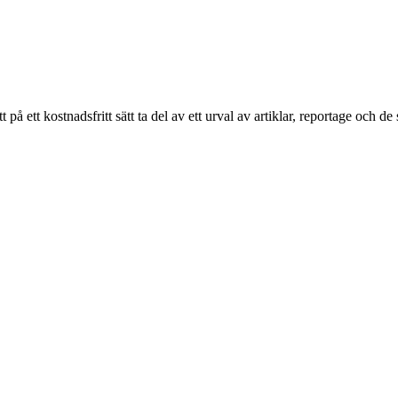
ett kostnadsfritt sätt ta del av ett urval av artiklar, reportage och de