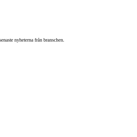
 senaste nyheterna från branschen.