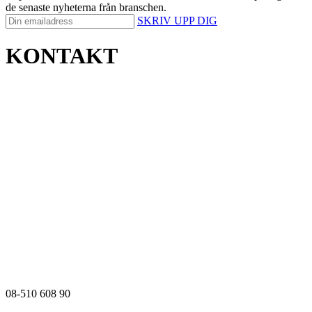
de senaste nyheterna från branschen.
SKRIV UPP DIG
KONTAKT
08-510 608 90