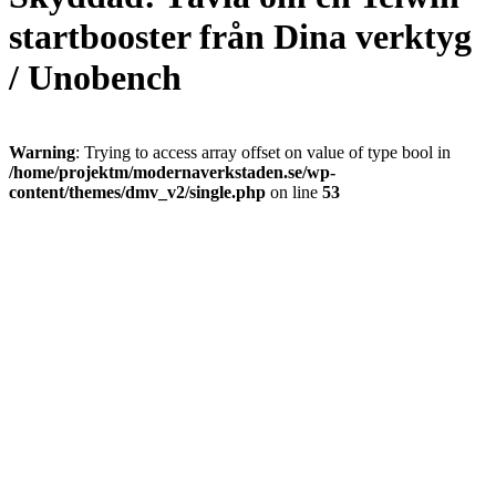
startbooster från Dina verktyg
/ Unobench
Warning
: Trying to access array offset on value of type bool in
/home/projektm/modernaverkstaden.se/wp-
content/themes/dmv_v2/single.php
on line
53