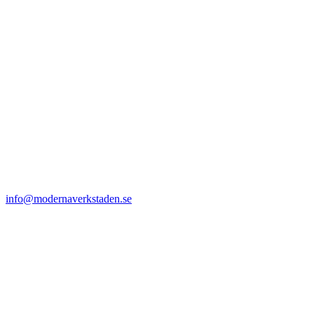
info@modernaverkstaden.se