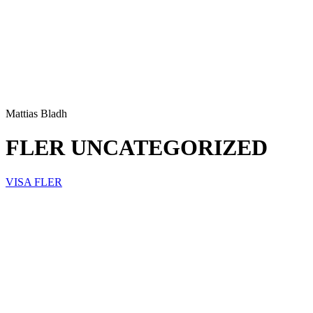
Mattias Bladh
FLER UNCATEGORIZED
VISA FLER