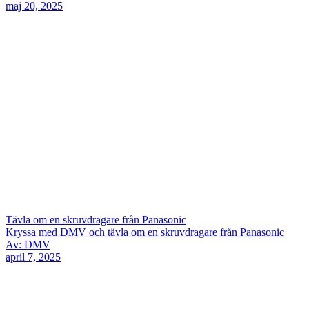
maj 20, 2025
Tävla om en skruvdragare från Panasonic
Kryssa med DMV och tävla om en skruvdragare från Panasonic
Av: DMV
april 7, 2025