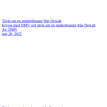
Tävla om en mutterdragare från Dewalt
Kryssa med DMV och tävla om en mutterdragare från Dewalt
Av: DMV
maj 20, 2025