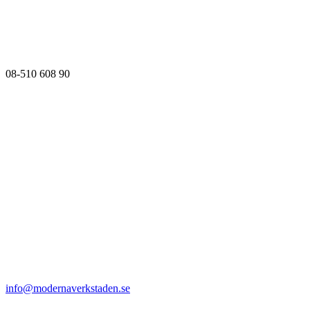
08-510 608 90
info@modernaverkstaden.se