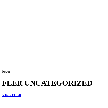
beder
FLER UNCATEGORIZED
VISA FLER