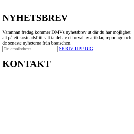
NYHETSBREV
Varannan fredag kommer DMVs nyhetsbrev ut där du har möjlighet
att på ett kostnadsfritt sätt ta del av ett urval av artiklar, reportage och
de senaste nyheterna från branschen.
SKRIV UPP DIG
KONTAKT