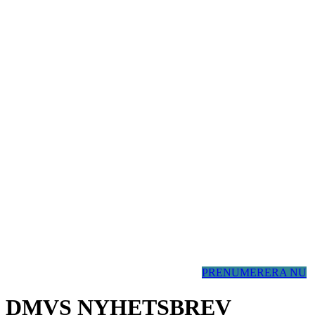
PRENUMERERA NU
DMVS NYHETSBREV