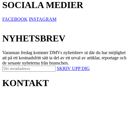
SOCIALA MEDIER
FACEBOOK
INSTAGRAM
NYHETSBREV
Varannan fredag kommer DMVs nyhetsbrev ut där du har möjlighet
att på ett kostnadsfritt sätt ta del av ett urval av artiklar, reportage och
de senaste nyheterna från branschen.
SKRIV UPP DIG
KONTAKT