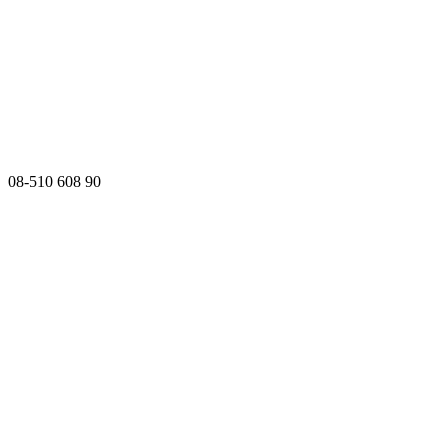
08-510 608 90