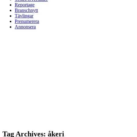
Reportage
Branschnytt
Tävlingar
Prenumerera
Annonsera
Tag Archives: åkeri