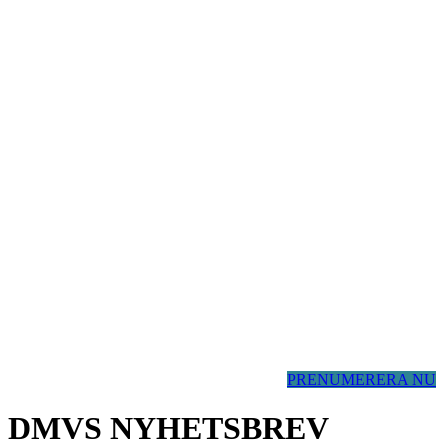
PRENUMERERA NU
DMVS NYHETSBREV