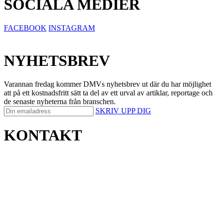
SOCIALA MEDIER
FACEBOOK
INSTAGRAM
NYHETSBREV
Varannan fredag kommer DMVs nyhetsbrev ut där du har möjlighet
att på ett kostnadsfritt sätt ta del av ett urval av artiklar, reportage och
de senaste nyheterna från branschen.
SKRIV UPP DIG
KONTAKT