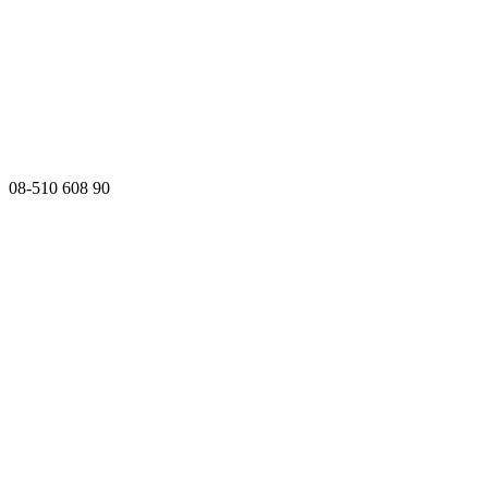
08-510 608 90