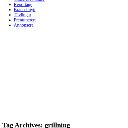
Reportage
Branschnytt
Tävlingar
Prenumerera
Annonsera
Tag Archives: grillning