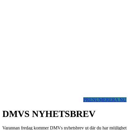
PRENUMERERA NU
DMVS NYHETSBREV
Varannan fredag kommer DMVs nyhetsbrev ut där du har möjlighet