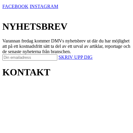
FACEBOOK
INSTAGRAM
NYHETSBREV
Varannan fredag kommer DMVs nyhetsbrev ut där du har möjlighet
att på ett kostnadsfritt sätt ta del av ett urval av artiklar, reportage och
de senaste nyheterna från branschen.
SKRIV UPP DIG
KONTAKT