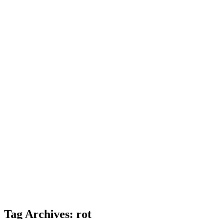
Tag Archives: rot