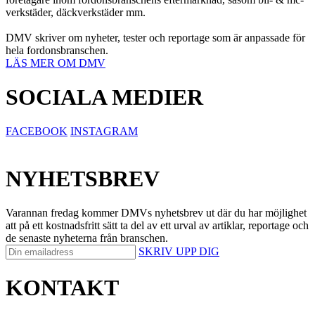
verkstäder, däckverkstäder mm.
DMV skriver om nyheter, tester och reportage som är anpassade för
hela fordonsbranschen.
LÄS MER OM DMV
SOCIALA MEDIER
FACEBOOK
INSTAGRAM
NYHETSBREV
Varannan fredag kommer DMVs nyhetsbrev ut där du har möjlighet
att på ett kostnadsfritt sätt ta del av ett urval av artiklar, reportage och
de senaste nyheterna från branschen.
SKRIV UPP DIG
KONTAKT