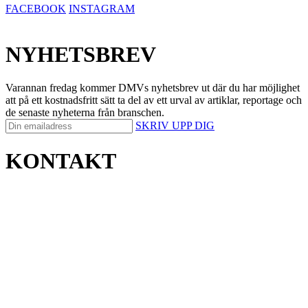
FACEBOOK
INSTAGRAM
NYHETSBREV
Varannan fredag kommer DMVs nyhetsbrev ut där du har möjlighet
att på ett kostnadsfritt sätt ta del av ett urval av artiklar, reportage och
de senaste nyheterna från branschen.
SKRIV UPP DIG
KONTAKT