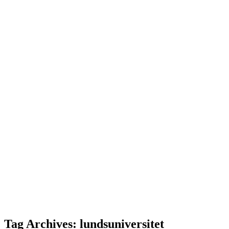
Tag Archives: lundsuniversitet