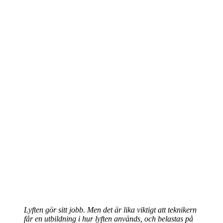
Lyften gör sitt jobb. Men det är lika viktigt att teknikern
får en utbildning i hur lyften används, och belastas på