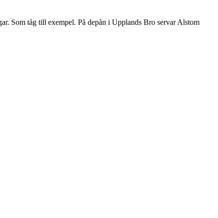
ar. Som tåg till exempel. På depån i Upplands Bro servar Alstom