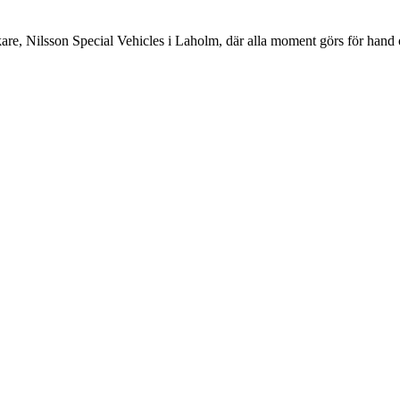
re, Nilsson Special Vehicles i Laholm, där alla moment görs för hand och 