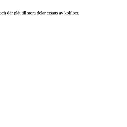
där plåt till stora delar ersatts av kolfiber.