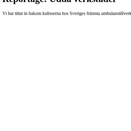
Vi har tittat in bakom kulisserna hos Sveriges främsta ambulanstillverka