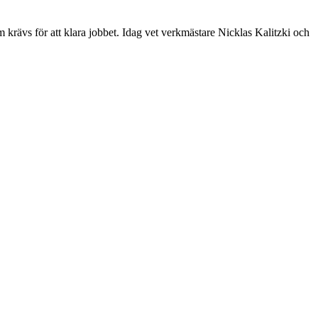
krävs för att klara jobbet. Idag vet verkmästare Nicklas Kalitzki och