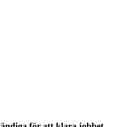
ndiga för att klara jobbet