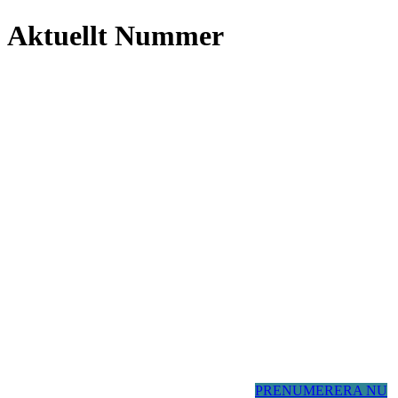
Aktuellt Nummer
PRENUMERERA NU