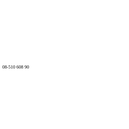
08-510 608 90