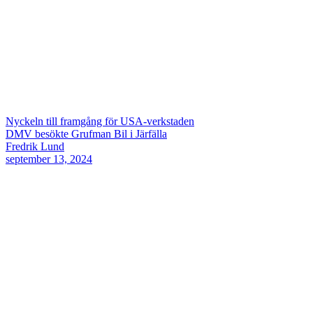
Nyckeln till framgång för USA-verkstaden
DMV besökte Grufman Bil i Järfälla
Fredrik Lund
september 13, 2024