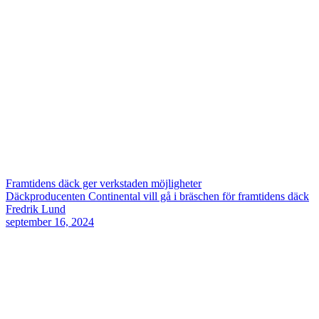
Framtidens däck ger verkstaden möjligheter
Däckproducenten Continental vill gå i bräschen för framtidens däck
Fredrik Lund
september 16, 2024