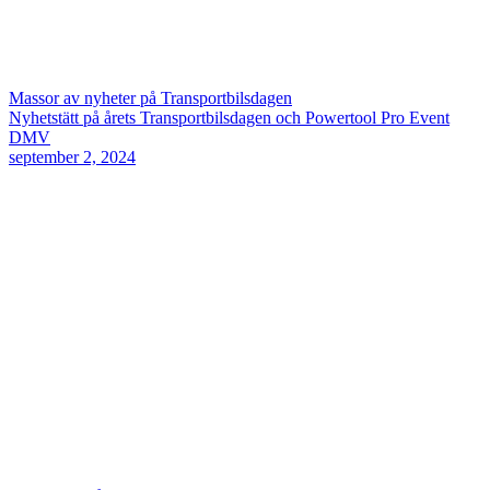
Massor av nyheter på Transportbilsdagen
Nyhetstätt på årets Transportbilsdagen och Powertool Pro Event
DMV
september 2, 2024