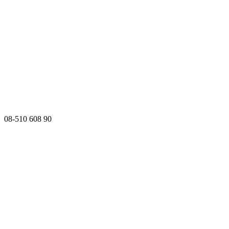
08-510 608 90