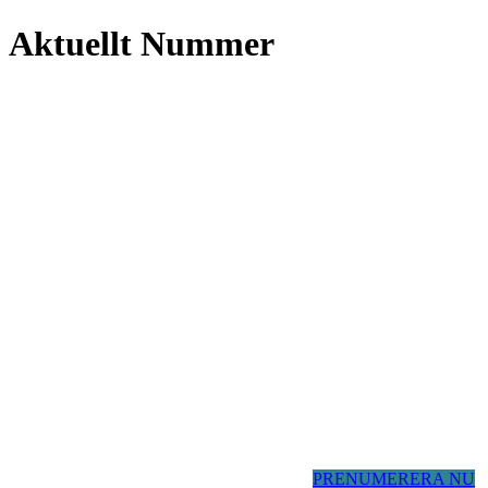
Aktuellt Nummer
PRENUMERERA NU